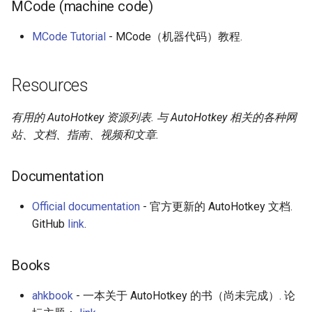
MCode (machine code)
MCode Tutorial
- MCode（机器代码）教程.
Resources
有用的 AutoHotkey 资源列表. 与 AutoHotkey 相关的各种网
站、文档、指南、视频和文章.
Documentation
Official documentation
- 官方更新的 AutoHotkey 文档.
GitHub
link
.
Books
ahkbook
- 一本关于 AutoHotkey 的书（尚未完成）. 论