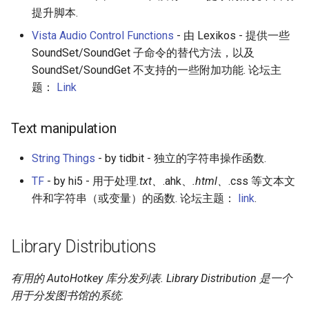
提升脚本.
Vista Audio Control Functions
- 由 Lexikos - 提供一些
SoundSet/SoundGet 子命令的替代方法，以及
SoundSet/SoundGet 不支持的一些附加功能. 论坛主
题：
Link
Text manipulation
String Things
- by tidbit - 独立的字符串操作函数.
TF
- by hi5 - 用于处理
.txt、
.ahk、
.html、
.css 等文本文
件和字符串（或变量）的函数. 论坛主题：
link
.
Library Distributions
有用的 AutoHotkey 库分发列表. Library Distribution 是一个
用于分发图书馆的系统.