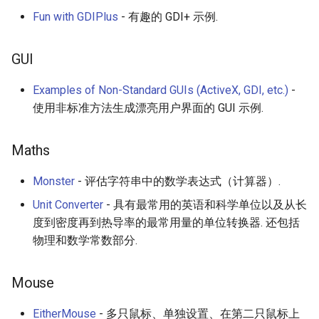
Fun with GDIPlus
- 有趣的 GDI+ 示例.
GUI
Examples of Non-Standard GUIs (ActiveX, GDI, etc.)
-
使用非标准方法生成漂亮用户界面的 GUI 示例.
Maths
Monster
- 评估字符串中的数学表达式（计算器）.
Unit Converter
- 具有最常用的英语和科学单位以及从长
度到密度再到热导率的最常用量的单位转换器. 还包括
物理和数学常数部分.
Mouse
EitherMouse
- 多只鼠标、单独设置、在第二只鼠标上