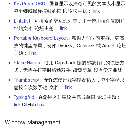
KeyPress OSD
- 屏幕显示以清晰可见的文本大小显示
每个键或鼠标按钮的按下. 论坛主题：
link
Lintalist
- 可搜索的交互式列表，用于使用插件复制和
粘贴文本. 论坛主题：
link
.
Portable Keyboard Layout
- 帮助人们学习更好、更高
效的键盘布局，例如 Dvorak、Colemak 或 Asset. 论坛
主题：
link
.
Static Hands
- 使用 CapsLock 键的超级有用的快捷方
式，无需在打字时移动双手. 超级简单. 没有学习曲线.
Thumbscript
- 允许您使用数字键盘输入，每个字母只
需按 2 次数字键. 文档：
link
TypingAid
- 在您键入时建议并完成单词. 论坛主题：
link
GitHub
link
.
Window Management