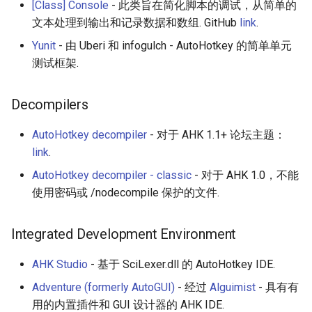
[Class] Console
- 此类旨在简化脚本的调试，从简单的
文本处理到输出和记录数据和数组. GitHub
link
.
Yunit
- 由 Uberi 和 infogulch - AutoHotkey 的简单单元
测试框架.
Decompilers
AutoHotkey decompiler
- 对于 AHK 1.1+ 论坛主题：
link
.
AutoHotkey decompiler - classic
- 对于 AHK 1.0，不能
使用密码或 /nodecompile 保护的文件.
Integrated Development Environment
AHK Studio
- 基于 SciLexer.dll 的 AutoHotkey IDE.
Adventure (formerly AutoGUI)
- 经过
Alguimist
- 具有有
用的内置插件和 GUI 设计器的 AHK IDE.