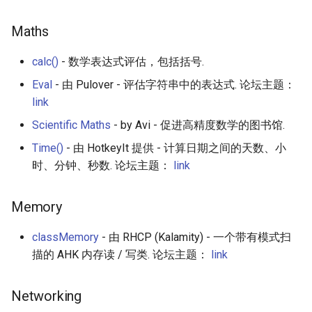
Maths
calc()
- 数学表达式评估，包括括号.
Eval
- 由 Pulover - 评估字符串中的表达式. 论坛主题：
link
Scientific Maths
- by Avi - 促进高精度数学的图书馆.
Time()
- 由 HotkeyIt 提供 - 计算日期之间的天数、小
时、分钟、秒数. 论坛主题：
link
Memory
classMemory
- 由 RHCP (Kalamity) - 一个带有模式扫
描的 AHK 内存读 / 写类. 论坛主题：
link
Networking