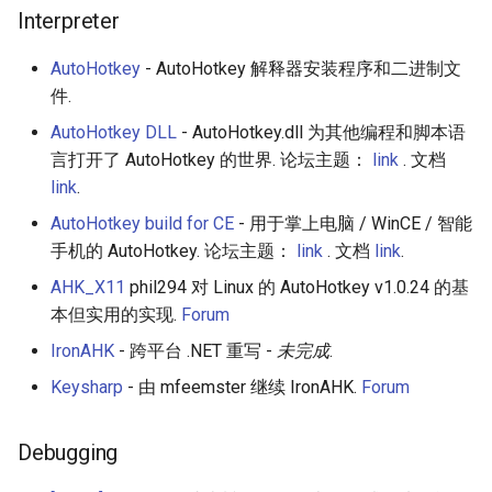
Interpreter
AutoHotkey
- AutoHotkey 解释器安装程序和二进制文
件.
AutoHotkey DLL
- AutoHotkey.dll 为其他编程和脚本语
言打开了 AutoHotkey 的世界. 论坛主题：
link
. 文档
link
.
AutoHotkey build for CE
- 用于掌上电脑 / WinCE / 智能
手机的 AutoHotkey. 论坛主题：
link
. 文档
link
.
AHK_X11
phil294 对 Linux 的 AutoHotkey v1.0.24 的基
本但实用的实现.
Forum
IronAHK
- 跨平台 .NET 重写 -
未完成
.
Keysharp
- 由 mfeemster 继续 IronAHK.
Forum
Debugging