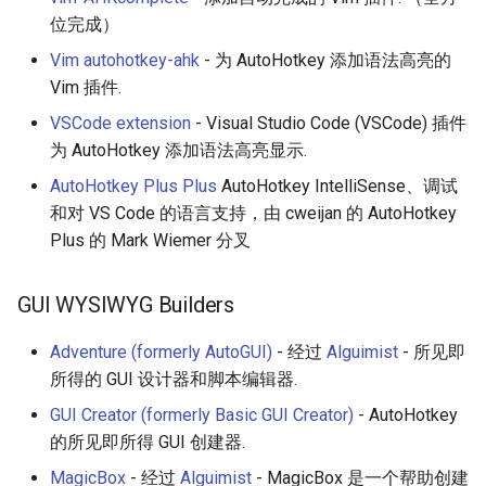
位完成）
Vim autohotkey-ahk
- 为 AutoHotkey 添加语法高亮的
Vim 插件.
VSCode extension
- Visual Studio Code (VSCode) 插件
为 AutoHotkey 添加语法高亮显示.
AutoHotkey Plus Plus
AutoHotkey IntelliSense、调试
和对 VS Code 的语言支持，由 cweijan 的 AutoHotkey
Plus 的 Mark Wiemer 分叉
GUI WYSIWYG Builders
Adventure (formerly AutoGUI)
- 经过
Alguimist
- 所见即
所得的 GUI 设计器和脚本编辑器.
GUI Creator (formerly Basic GUI Creator)
- AutoHotkey
的所见即所得 GUI 创建器.
MagicBox
- 经过
Alguimist
- MagicBox 是一个帮助创建