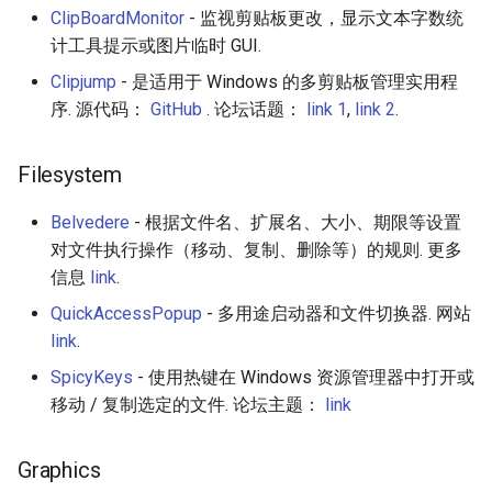
ClipBoardMonitor
- 监视剪贴板更改，显示文本字数统
计工具提示或图片临时 GUI.
Clipjump
- 是适用于 Windows 的多剪贴板管理实用程
序. 源代码：
GitHub
. 论坛话题：
link 1
,
link 2
.
Filesystem
Belvedere
- 根据文件名、扩展名、大小、期限等设置
对文件执行操作（移动、复制、删除等）的规则. 更多
信息
link
.
QuickAccessPopup
- 多用途启动器和文件切换器. 网站
link
.
SpicyKeys
- 使用热键在 Windows 资源管理器中打开或
移动 / 复制选定的文件. 论坛主题：
link
Graphics