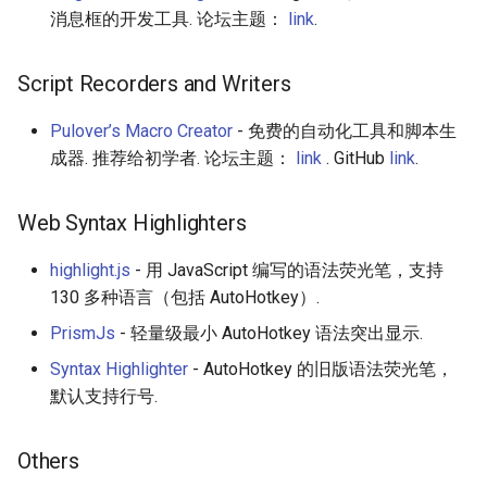
消息框的开发工具. 论坛主题：
link
.
Script Recorders and Writers
Pulover’s Macro Creator
- 免费的自动化工具和脚本生
成器. 推荐给初学者. 论坛主题：
link
. GitHub
link
.
Web Syntax Highlighters
highlight.js
- 用 Ja​​vaScript 编写的语法荧光笔，支持
130 多种语言（包括 AutoHotkey）.
PrismJs
- 轻量级最小 AutoHotkey 语法突出显示.
Syntax Highlighter
- AutoHotkey 的旧版语法荧光笔，
默认支持行号.
Others