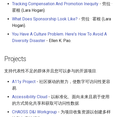
Tracking Compensation And Promotion Inequity
- 劳拉 ·
霍根 (Lara Hogan).
What Does Sponsorship Look Like?
- 劳拉 · 霍根 (Lara
Hogan).
You Have A Culture Problem. Here's How To Avoid A
Diversity Disaster
- Ellen K. Pao.
Projects
支持代表性不足的群体并且您可以参与的开源项目.
A11y Project
- 社区驱动的努力，使数字可访问性更容
易.
Accessibility Cloud
- 以标准化、面向未来且易于使用
的方式简化共享和获取可访问性数据.
CHAOSS D&I Workgroup
- 为项目收集资源以创建多样