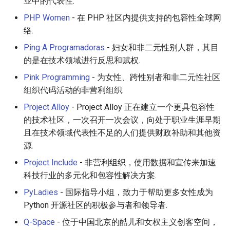
业中的代表性.
PHP Women
- 在 PHP 社区内提供支持的包容性全球网
络.
Ping A Programadoras
- 妇女和非二元性别人群，其目
的是在技术领域进行反思和赋权.
Pink Programming
- 为女性、跨性别者和非二元性社区
组织代码活动的非营利组织.
Project Alloy
- Project Alloy 正在建立一个更具包容性
的技术社区，一次召开一次会议，向处于职业生涯早期
且在技术领域代表性不足的人们提供财政补助和其他资
源.
Project Include
- 非营利组织，使用数据和宣传来加速
科技行业的多元化和包容性解决方案.
PyLadies
- 国际指导小组，致力于帮助更多女性成为
Python 开源社区的积极参与者和领导者.
Q-Space
- 位于中国北京的酷儿和女权主义创客空间，