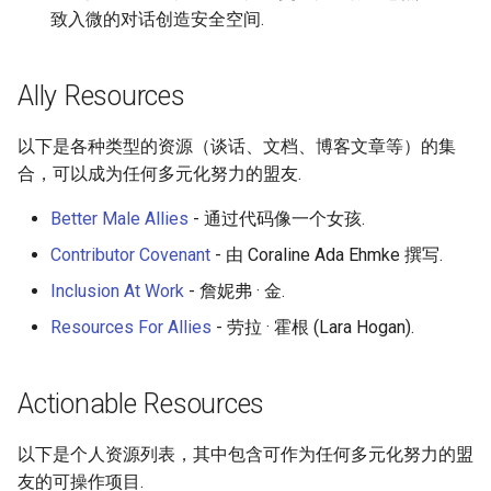
致入微的对话创造安全空间.
Ally Resources
以下是各种类型的资源（谈话、文档、博客文章等）的集
合，可以成为任何多元化努力的盟友.
Better Male Allies
- 通过代码像一个女孩.
Contributor Covenant
- 由 Coraline Ada Ehmke 撰写.
Inclusion At Work
- 詹妮弗 · 金.
Resources For Allies
- 劳拉 · 霍根 (Lara Hogan).
Actionable Resources
以下是个人资源列表，其中包含可作为任何多元化努力的盟
友的可操作项目.