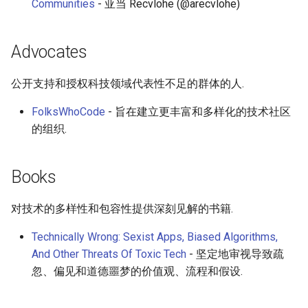
Communities
- 亚当 Recvlohe (@arecvlohe)
Advocates
公开支持和授权科技领域代表性不足的群体的人.
FolksWhoCode
- 旨在建立更丰富和多样化的技术社区
的组织.
Books
对技术的多样性和包容性提供深刻见解的书籍.
Technically Wrong: Sexist Apps, Biased Algorithms,
And Other Threats Of Toxic Tech
- 坚定地审视导致疏
忽、偏见和道德噩梦的价值观、流程和假设.