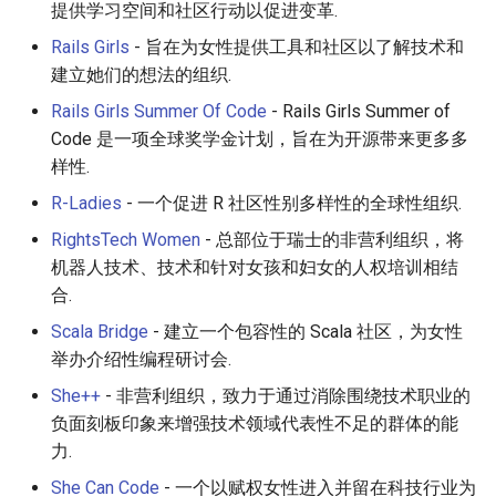
提供学习空间和社区行动以促进变革.
Rails Girls
- 旨在为女性提供工具和社区以了解技术和
建立她们的想法的组织.
Rails Girls Summer Of Code
- Rails Girls Summer of
Code 是一项全球奖学金计划，旨在为开源带来更多多
样性.
R-Ladies
- 一个促进 R 社区性别多样性的全球性组织.
RightsTech Women
- 总部位于瑞士的非营利组织，将
机器人技术、技术和针对女孩和妇女的人权培训相结
合.
Scala Bridge
- 建立一个包容性的 Scala 社区，为女性
举办介绍性编程研讨会.
She++
- 非营利组织，致力于通过消除围绕技术职业的
负面刻板印象来增强技术领域代表性不足的群体的能
力.
She Can Code
- 一个以赋权女性进入并留在科技行业为