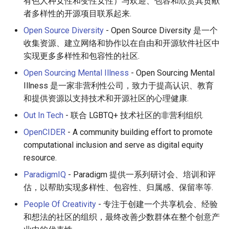
有色人种女性和变性女性）与欢迎、包容和欣赏其贡献
者多样性的开源项目联系起来.
Open Source Diversity
- Open Source Diversity 是一个
收集资源、建立网络和协作以在自由和开源软件社区中
实现更多多样性和包容性的社区.
Open Sourcing Mental Illness
- Open Sourcing Mental
Illness 是一家非营利性公司，致力于提高认识、教育
和提供资源以支持技术和开源社区的心理健康.
Out In Tech
- 联合 LGBTQ+ 技术社区的非营利组织.
OpenCIDER
- A community building effort to promote
computational inclusion and serve as digital equity
resource.
ParadigmIQ
- Paradigm 提供一系列研讨会、培训和评
估，以帮助实现多样性、包容性、归属感、保留率等.
People Of Creativity
- 专注于创建一个共享机会、经验
和想法的社区的组织，最终改善少数群体在整个创意产