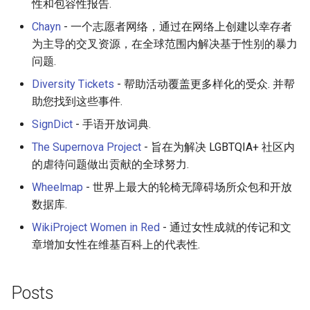
性和包容性报告.
Chayn
- 一个志愿者网络，通过在网络上创建以幸存者
为主导的交叉资源，在全球范围内解决基于性别的暴力
问题.
Diversity Tickets
- 帮助活动覆盖更多样化的受众. 并帮
助您找到这些事件.
SignDict
- 手语开放词典.
The Supernova Project
- 旨在为解决 LGBTQIA+ 社区内
的虐待问题做出贡献的全球努力.
Wheelmap
- 世界上最大的轮椅无障碍场所众包和开放
数据库.
WikiProject Women in Red
- 通过女性成就的传记和文
章增加女性在维基百科上的代表性.
Posts