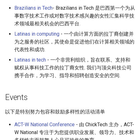
Brazilians in Tech
- Brazilians in Tech 是巴西第一个为从
事数字技术工作或对数字技术感兴趣的女性汇集科学技
术领域最相关机会的巴西平台.
Latinas in computing
- 一个由计算方面的拉丁裔创建并
为之服务的社区，其使命是促进他们在计算相关领域的
代表性和成功.
Latinas in tech
- 一个非营利组织，旨在联系、支持和
赋权从事科技工作的拉丁裔女性. 我们与顶尖科技公司
携手合作，为学习、指导和招聘创造安全的空间.
Events
以下是特别努力包容和鼓励多样性的活动清单
ACT-W National Conference
- 由 ChickTech 主办，ACT-
W National 专注于为您提供职业发展、领导力、技术和