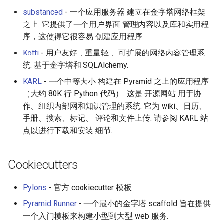
substanced
- 一个应用服务器 建立在金字塔网络框架
之上. 它提供了一个用户界面 管理内容以及库和实用程
序，这使得它很容易 创建应用程序.
Kotti
- 用户友好，重量轻， 可扩展的网络内容管理系
统. 基于金字塔和 SQLAlchemy.
KARL
- 一个中等大小 构建在 Pyramid 之上的应用程序
（大约 80K 行 Python 代码）. 这是 开源网站 用于协
作、组织内部网和知识管理的系统. 它为 wiki、日历、
手册、搜索、标记、 评论和文件上传. 请参阅 KARL 站
点以进行下载和安装 细节.
Cookiecutters
Pylons
- 官方 cookiecutter 模板
Pyramid Runner
- 一个最小的金字塔 scaffold 旨在提供
一个入门模板来构建小型到大型 web 服务.