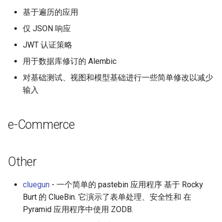
基于遍历的应用
仅 JSON 响应
JWT 认证策略
用于数据库修订的 Alembic
对基础测试、视图和模型基础进行一些简单修改以减少
输入
e-Commerce
Other
cluegun
- 一个简单的 pastebin 应用程序 基于 Rocky
Burt 的 ClueBin. 它演示了表单处理、安全性和 在
Pyramid 应用程序中使用 ZODB.