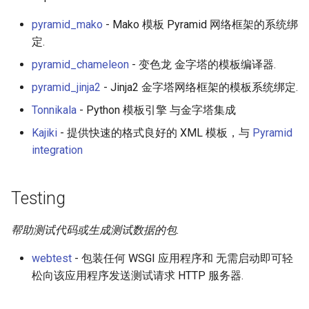
pyramid_mako
- Mako 模板 Pyramid 网络框架的系统绑
定.
pyramid_chameleon
- 变色龙 金字塔的模板编译器.
pyramid_jinja2
- Jinja2 金字塔网络框架的模板系统绑定.
Tonnikala
- Python 模板引擎 与金字塔集成
Kajiki
- 提供快速的格式良好的 XML 模板，与
Pyramid
integration
Testing
帮助测试代码或生成测试数据的包.
webtest
- 包装任何 WSGI 应用程序和 无需启动即可轻
松向该应用程序发送测试请求 HTTP 服务器.