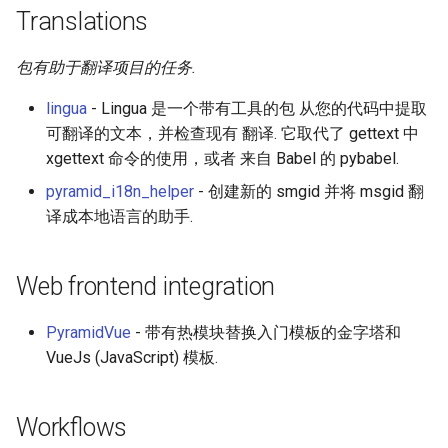
Translations
包有助于翻译项目的任务.
lingua
- Lingua 是一个带有工具的包 从您的代码中提取
可翻译的文本，并检查现有 翻译. 它取代了 gettext 中
xgettext 命令的使用，或者 来自 Babel 的 pybabel.
pyramid_i18n_helper
- 创建新的 smgid 并将 msgid 翻
译成本地语言的助手.
Web frontend integration
PyramidVue
- 带有热模块替换入门模板的金字塔和
VueJs (JavaScript) 模板.
Workflows