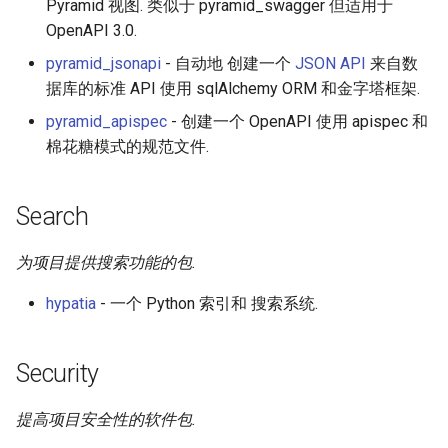
Pyramid 视图. 类似于 pyramid_swagger 但适用于
OpenAPI 3.0.
pyramid_jsonapi
- 自动地 创建一个
JSON API
来自数
据库的标准 API 使用 sqlAlchemy ORM 和金字塔框架.
pyramid_apispec
- 创建一个 OpenAPI 使用 apispec 和
棉花糖模式的规范文件.
Search
为项目提供搜索功能的包.
hypatia
- 一个 Python 索引和 搜索系统.
Security
提高项目安全性的软件包.