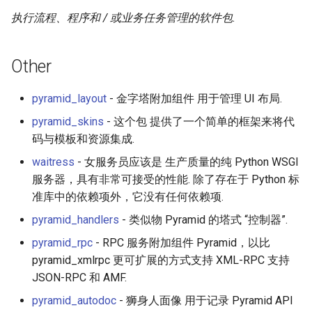
执行流程、程序和 / 或业务任务管理的软件包.
Other
pyramid_layout
- 金字塔附加组件 用于管理 UI 布局.
pyramid_skins
- 这个包 提供了一个简单的框架来将代
码与模板和资源集成.
waitress
- 女服务员应该是 生产质量的纯 Python WSGI
服务器，具有非常可接受的性能. 除了存在于 Python 标
准库中的依赖项外，它没有任何依赖项.
pyramid_handlers
- 类似物 Pyramid 的塔式 “控制器”.
pyramid_rpc
- RPC 服务附加组件 Pyramid，以比
pyramid_xmlrpc 更可扩展的方式支持 XML-RPC 支持
JSON-RPC 和 AMF.
pyramid_autodoc
- 狮身人面像 用于记录 Pyramid API