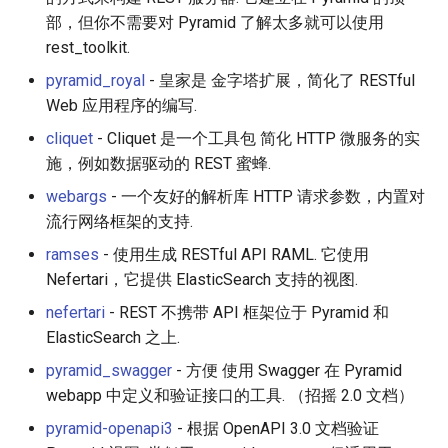
部，但你不需要对 Pyramid 了解太多就可以使用
rest_toolkit.
pyramid_royal
- 皇家是 金字塔扩展，简化了 RESTful
Web 应用程序的编写.
cliquet
- Cliquet 是一个工具包 简化 HTTP 微服务的实
施，例如数据驱动的 REST 蜜蜂.
webargs
- 一个友好的解析库 HTTP 请求参数，内置对
流行网络框架的支持.
ramses
- 使用生成 RESTful API RAML. 它使用
Nefertari，它提供 ElasticSearch 支持的视图.
nefertari
- REST 不携带 API 框架位于 Pyramid 和
ElasticSearch 之上.
pyramid_swagger
- 方便 使用 Swagger 在 Pyramid
webapp 中定义和验证接口的工具. （招摇 2.0 文档）
pyramid-openapi3
- 根据 OpenAPI 3.0 文档验证