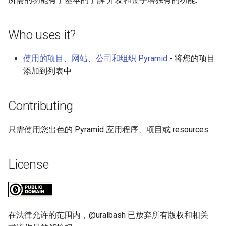
Who uses it?
使用的项目、网站、公司和组织 Pyramid
- 将您的项目
添加到列表中
Contributing
只需使用您出色的 Pyramid 应用程序、项目或 resources.
License
在法律允许的范围内，@uralbash 已放弃所有版权和相关