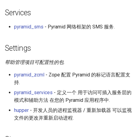
Services
pyramid_sms
- Pyramid 网络框架的 SMS 服务.
Settings
帮助管理项目可配置性的包.
pyramid_zcml
- Zope 配置 Pyramid 的标记语言配置支
持.
pyramid_services
- 定义一个 用于访问可插入服务层的
模式和辅助方法 在您的 Pyramid 应用程序中.
hupper
- 开发人员的进程监视器 / 重新加载器 可以监视
文件的更改并重新启动进程.