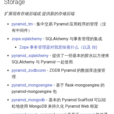
Storage
扩展现有存储后端或 提供新的存储后端.
pyramid_tm
- 集中交易 Pyramid 应用程序的管理（没
有中间件）.
zope.sqlalchemy
- SQLAlchemy 与事务管理的集成.
Zope 事务管理器对我意味着什么（以及 你)
pyramid_sqlalchemy
- 提供了一些基本的胶水以方便将
SQLAlchemy 与 Pyramid 一起使用.
pyramid_zodbconn
- ZODB Pyramid 的数据库连接管
理.
pyramid_mongoengine
- 基于 flask-mongoengine 的
pyramid-mongoengine 包
pyramid_mongodb
- 基本的 Pyramid Scaffold 可以轻
松地使用 MongoDB 来持久化 Pyramid Web 框架