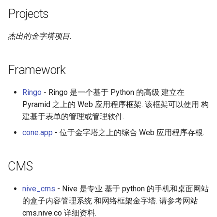
Projects
杰出的金字塔项目.
Framework
Ringo
- Ringo 是一个基于 Python 的高级 建立在
Pyramid 之上的 Web 应用程序框架. 该框架可以使用 构
建基于表单的管理或管理软件.
cone.app
- 位于金字塔之上的综合 Web 应用程序存根.
CMS
nive_cms
- Nive 是专业 基于 python 的手机和桌面网站
的盒子内容管理系统 和网络框架金字塔. 请参考网站
cms.nive.co 详细资料.