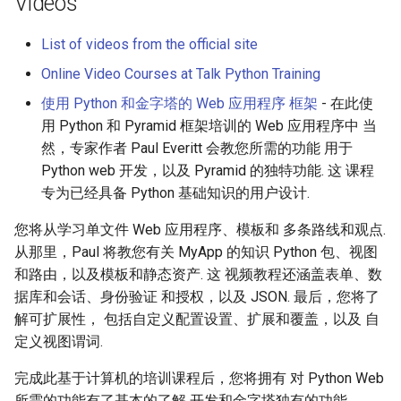
Videos
List of videos from the official site
Online Video Courses at Talk Python Training
使用 Python 和金字塔的 Web 应用程序 框架
- 在此使
用 Python 和 Pyramid 框架培训的 Web 应用程序中 当
然，专家作者 Paul Everitt 会教您所需的功能 用于
Python web 开发，以及 Pyramid 的独特功能. 这 课程
专为已经具备 Python 基础知识的用户设计.
您将从学习单文件 Web 应用程序、模板和 多条路线和观点.
从那里，Paul 将教您有关 MyApp 的知识 Python 包、视图
和路由，以及模板和静态资产. 这 视频教程还涵盖表单、数
据库和会话、身份验证 和授权，以及 JSON. 最后，您将了
解可扩展性， 包括自定义配置设置、扩展和覆盖，以及 自
定义视图谓词.
完成此基于计算机的培训课程后，您将拥有 对 Python Web
所需的功能有了基本的了解 开发和金字塔独有的功能.