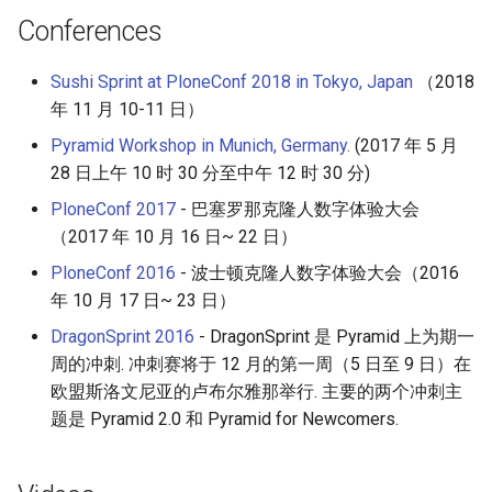
Conferences
Sushi Sprint at PloneConf 2018 in Tokyo, Japan
（2018
年 11 月 10-11 日）
Pyramid Workshop in Munich, Germany.
(2017 年 5 月
28 日上午 10 时 30 分至中午 12 时 30 分)
PloneConf 2017
- 巴塞罗那克隆人数字体验大会
（2017 年 10 月 16 日~ 22 日）
PloneConf 2016
- 波士顿克隆人数字体验大会（2016
年 10 月 17 日~ 23 日）
DragonSprint 2016
- DragonSprint 是 Pyramid 上为期一
周的冲刺. 冲刺赛将于 12 月的第一周（5 日至 9 日）在
欧盟斯洛文尼亚的卢布尔雅那举行. 主要的两个冲刺主
题是 Pyramid 2.0 和 Pyramid for Newcomers.