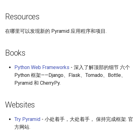
Resources
在哪里可以发现新的 Pyramid 应用程序和项目.
Books
Python Web Frameworks
- 深入了解顶部的细节 六个
Python 框架——Django、Flask、Tornado、Bottle、
Pyramid 和 CherryPy.
Websites
Try Pyramid
- 小处着手，大处着手， 保持完成框架. 官
方网站.