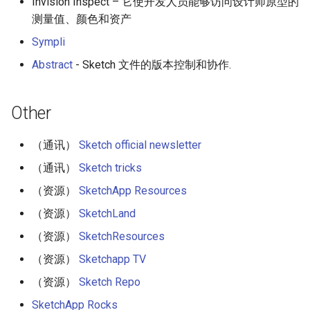
Invision Inspect – 它使开发人员能够访问设计师原型的
测量值、颜色和资产
Sympli
Abstract
- Sketch 文件的版本控制和协作.
Other
（通讯）
Sketch official newsletter
（通讯）
Sketch tricks
（资源）
SketchApp Resources
（资源）
SketchLand
（资源）
SketchResources
（资源）
Sketchapp TV
（资源）
Sketch Repo
SketchApp Rocks