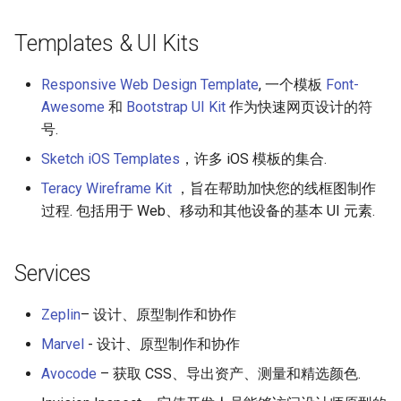
Templates & UI Kits
Responsive Web Design Template
, 一个模板
Font-
Awesome
和
Bootstrap UI Kit
作为快速网页设计的符
号.
Sketch iOS Templates
，许多 iOS 模板的集合.
Teracy Wireframe Kit
，旨在帮助加快您的线框图制作
过程. 包括用于 Web、移动和其他设备的基本 UI 元素.
Services
Zeplin
– 设计、原型制作和协作
Marvel
- 设计、原型制作和协作
Avocode
– 获取 CSS、导出资产、测量和精选颜色.