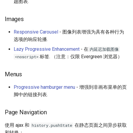
题图表.
Images
Responsive Carousel
- 图像列表增强为具有各种行为
选项的响应轮播.
Lazy Progressive Enhancement
- 在
内延迟加载图像
标签. （注意：仅限 Evergreen 浏览器）
<noscript>
Menus
Progressive hamburger menu
- 增强到非画布菜单的页
脚中的链接列表.
Page Navigation
使用 ajax 和
在静态页面之间异步获取
history.pushState
和转换：