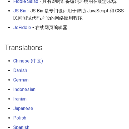
Fiddle Salad
- 具有即时准备编码环境的在线游乐场.
JS Bin
- JS Bin 是专门设计用于帮助 JavaScript 和 CSS
民间测试代码片段的网络应用程序.
JsFiddle
- 在线网页编辑器.
Translations
Chinese (中文)
Danish
German
Indonesian
Iranian
Japanese
Polish
Spanish