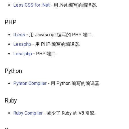
Less CSS for .Net
- 用 .Net 编写的编译器.
PHP
ILess
- 用 Ja​​vascript 编写的 PHP 端口.
Lessphp
- 用 PHP 编写的编译器.
Less.php
- PHP 端口.
Python
Pyhton Compiler
- 用 Python 编写的编译器.
Ruby
Ruby Compiler
- 减少了 Ruby 的 V8 引擎.