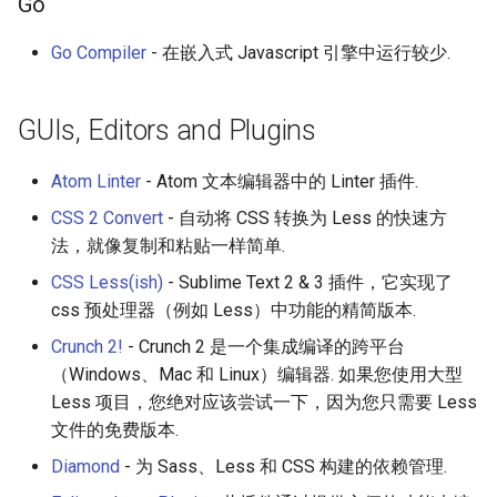
Go
Go Compiler
- 在嵌入式 Javascript 引擎中运行较少.
GUIs, Editors and Plugins
Atom Linter
- Atom 文本编辑器中的 Linter 插件.
CSS 2 Convert
- 自动将 CSS 转换为 Less 的快速方
法，就像复制和粘贴一样简单.
CSS Less(ish)
- Sublime Text 2 & 3 插件，它实现了
css 预处理器（例如 Less）中功能的精简版本.
Crunch 2!
- Crunch 2 是一个集成编译的跨平台
（Windows、Mac 和 Linux）编辑器. 如果您使用大型
Less 项目，您绝对应该尝试一下，因为您只需要 Less
文件的免费版本.
Diamond
- 为 Sass、Less 和 CSS 构建的依赖管理.