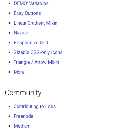
DEMO: Variables
Easy Buttons
Linear Gradient Mixin
Navbar
Responsive Grid
Sizable CSS-only Icons
Triangle / Arrow Mixin
More...
Community
Contributing to Less
Freenode
Medium