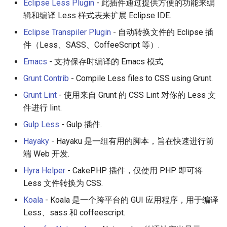
Eclipse Less Plugin
- 此插件通过提供方便的功能来编
辑和编译 Less 样式表来扩展 Eclipse IDE.
Eclipse Transpiler Plugin
- 自动转换文件的 Eclipse 插
件（Less、SASS、CoffeeScript 等）.
Emacs
- 支持保存时编译的 Emacs 模式.
Grunt Contrib
- Compile Less files to CSS using Grunt.
Grunt Lint
- 使用来自 Grunt 的 CSS Lint 对你的 Less 文
件进行 lint.
Gulp Less
- Gulp 插件.
Hayaky
- Hayaku 是一组有用的脚本，旨在快速进行前
端 Web 开发.
Hyra Helper
- CakePHP 插件，仅使用 PHP 即可将
Less 文件转换为 CSS.
Koala
- Koala 是一个跨平台的 GUI 应用程序，用于编译
Less、sass 和 coffeescript.