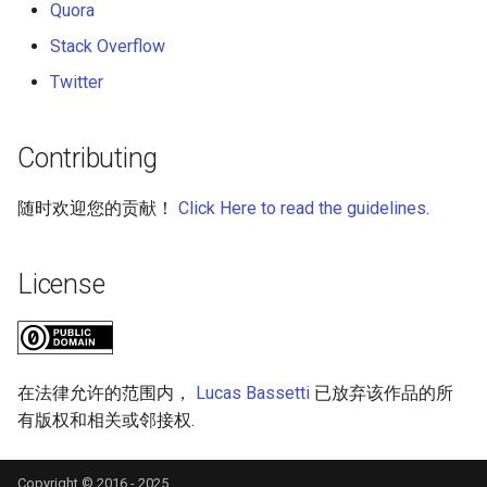
Quora
Stack Overflow
Twitter
Contributing
随时欢迎您的贡献！
Click Here to read the guidelines
.
License
在法律允许的范围内，
Lucas Bassetti
已放弃该作品的所
有版权和相关或邻接权.
Copyright © 2016 - 2025