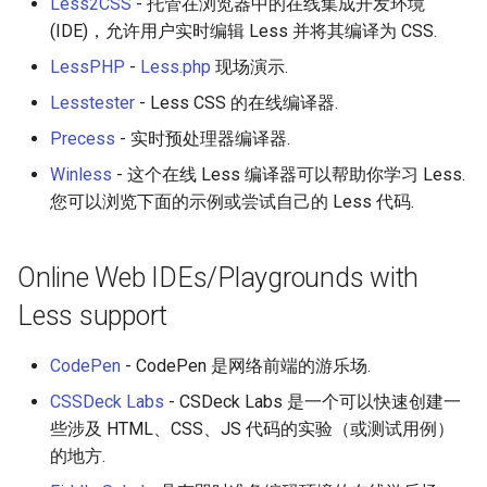
Less2CSS
- 托管在浏览器中的在线集成开发环境
(IDE)，允许用户实时编辑 Less 并将其编译为 CSS.
LessPHP
-
Less.php
现场演示.
Lesstester
- Less CSS 的在线编译器.
Precess
- 实时预处理器编译器.
Winless
- 这个在线 Less 编译器可以帮助你学习 Less.
您可以浏览下面的示例或尝试自己的 Less 代码.
Online Web IDEs/Playgrounds with
Less support
CodePen
- CodePen 是网络前端的游乐场.
CSSDeck Labs
- CSDeck Labs 是一个可以快速创建一
些涉及 HTML、CSS、JS 代码的实验（或测试用例）
的地方.