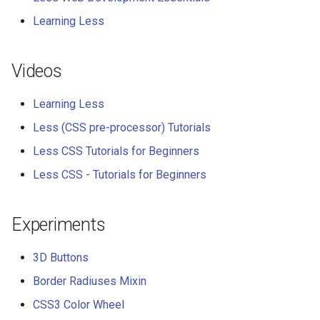
Learning Less
Videos
Learning Less
Less (CSS pre-processor) Tutorials
Less CSS Tutorials for Beginners
Less CSS - Tutorials for Beginners
Experiments
3D Buttons
Border Radiuses Mixin
CSS3 Color Wheel