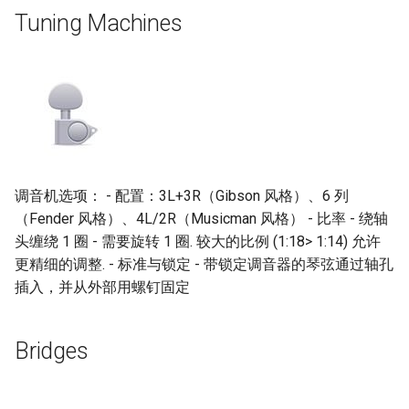
Tuning Machines
调音机选项： - 配置：3L+3R（Gibson 风格）、6 列
（Fender 风格）、4L/2R（Musicman 风格） - 比率 - 绕轴
头缠绕 1 圈 - 需要旋转 1 圈. 较大的比例 (1:18> 1:14) 允许
更精细的调整. - 标准与锁定 - 带锁定调音器的琴弦通过轴孔
插入，并从外部用螺钉固定
Bridges