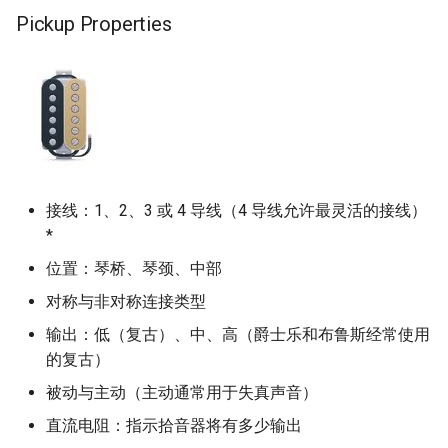
Pickup Properties
接线：1、2、3 或 4 导线（4 导线允许最灵活的接线）
*
位置：琴桥、琴颈、中部
对称与非对称连接类型
输出：低（复古）、中、高（爵士乐和布鲁斯经常使用
的复古）
被动与主动（主动通常用于失真声音）
直流电阻：指示拾音器将有多少输出