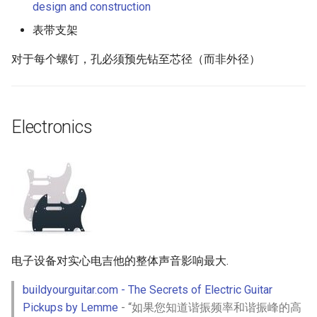
design and construction
表带支架
对于每个螺钉，孔必须预先钻至芯径（而非外径）
Electronics
电子设备对实心电吉他的整体声音影响最大.
buildyourguitar.com - The Secrets of Electric Guitar
Pickups by Lemme
- “如果您知道谐振频率和谐振峰的高