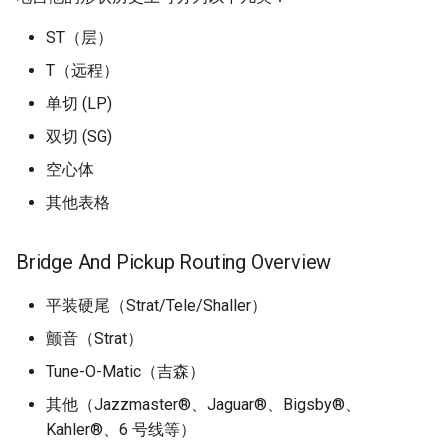
ST（层）
T（远程）
单切 (LP)
双切 (SG)
空心体
其他表格
Bridge And Pickup Routing Overview
平装硬尾（Strat/Tele/Shaller）
颤音（Strat）
Tune-O-Matic（吉森）
其他（Jazzmaster®、Jaguar®、Bigsby®、
Kahler®、6 号线等）