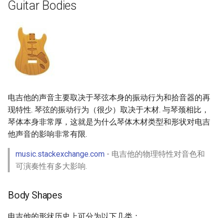
Guitar Bodies
电吉他的声音主要取决于琴弦本身的振动行为和拾音器的再
现特性. 琴弦的振动行为（很少）取决于木材. 与琴颈相比，
琴体本身非常厚，这就是为什么琴体木材类型和形状对电吉
他声音的影响非常有限.
music.stackexchange.com
- 电吉他的物理特性对音色和
可演奏性有多大影响.
Body Shapes
电吉他的形状历史上可分为以下几类：