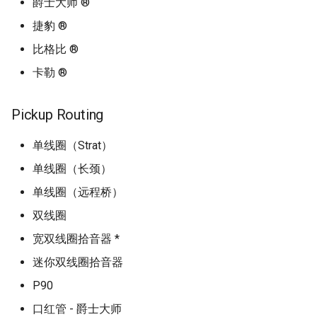
爵士大师 ®
捷豹 ®
比格比 ®
卡勒 ®
Pickup Routing
单线圈（Strat）
单线圈（长颈）
单线圈（远程桥）
双线圈
宽双线圈拾音器 *
迷你双线圈拾音器
P90
口红管 - 爵士大师