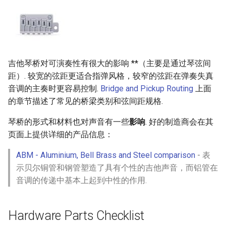
吉他琴桥对可演奏性有很大的影响 **（主要是通过琴弦间
距）. 较宽的弦距更适合指弹风格，较窄的弦距在弹奏失真
音调的主奏时更容易控制.
Bridge and Pickup Routing
上面
的章节描述了常见的桥梁类别和弦间距规格.
琴桥的形式和材料也对声音有一些
影响
. 好的制造商会在其
页面上提供详细的产品信息：
ABM - Aluminium, Bell Brass and Steel comparison
- 表
示贝尔铜管和钢管塑造了具有个性的吉他声音，而铝管在
音调的传递中基本上起到中性的作用.
Hardware Parts Checklist