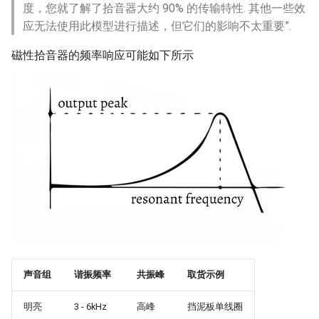
度，您就了解了拾音器大约 90% 的传输特性. 其他一些效
应无法使用此模型进行描述，但它们的影响不太重要”.
磁性拾音器的频率响应可能如下所示
声音组
谐振频率
共振峰
取货示例
明亮
3 - 6kHz
高峰
挡泥板单线圈