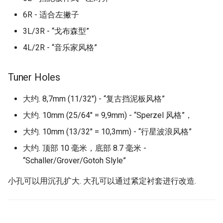
6R - 适合左撇子
3L/3R - “戈布森型”
4L/2R - “音乐家风格”
Tuner Holes
大约. 8,7mm (11/32") - “复古挡泥板风格”
大约. 10mm (25/64" = 9,9mm) - “Sperzel 风格”，
大约. 10mm (13/32" = 10,3mm) - “行星波浪风格”
大约. 顶部 10 毫米，底部 8.7 毫米 -
“Schaller/Grover/Gotoh Slyle”
小孔可以用沉孔扩大. 大孔可以通过紧定衬套进行改造.