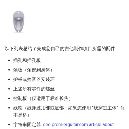
以下列表总结了完成您自己的吉他制作项目所需的配件
插孔和插孔板
颈板（颈部到身体）
护板或拾音器安装环
上述所有零件的螺丝
控制板（仅适用于标准长焦）
线箍（线穿过顶部或底部 - 如果您使用 “线穿过主体” 而
不是桥）
字符串固定器.
see premierguitar.com article about