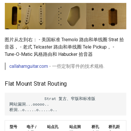
图片从左到右： - 美国标准 Tremolo 路由和单线圈 Strat 拾
音器， - 老式 Telcaster 路由和单线圈 Tele Pickup， -
Tune-O-Matic 风格路由和 Habucker 拾音器
callahamguitar.com
- 一些定制零件的技术规格.
Flat Mount Strat Routing
               Strat 复古、窄版和标准版                
网站漏洞...ooooo..      

型号
电子 /
站点孔
站点洞
桥孔
桥孔距